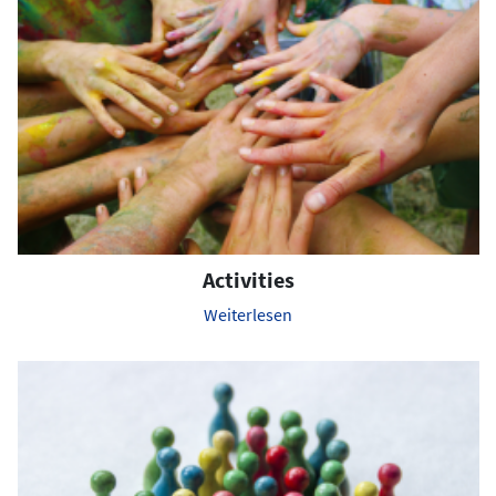
Activities
Weiterlesen