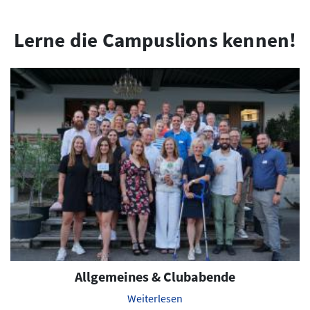
Lerne die Campuslions kennen!
Allgemeines & Clubabende
Weiterlesen