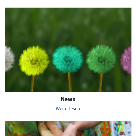
News
Weiterlesen