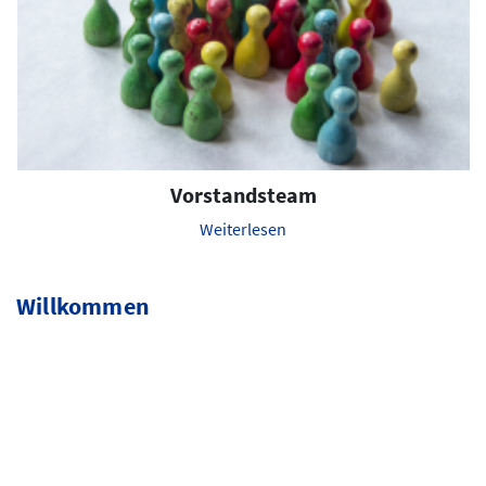
Vorstandsteam
Weiterlesen
Willkommen